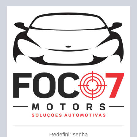
Redefinir senha