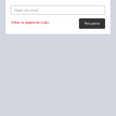
Voltar na página de Login