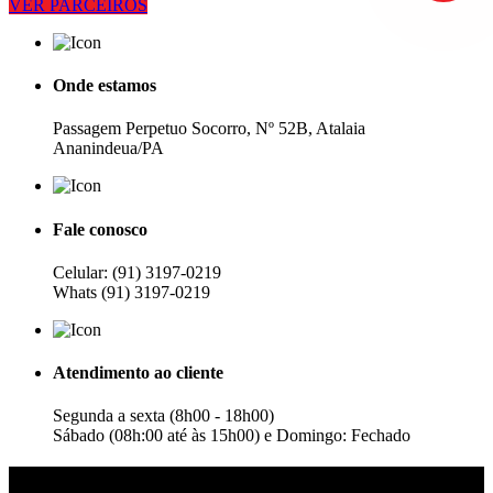
VER PARCEIROS
Onde estamos
Passagem Perpetuo Socorro, Nº 52B, Atalaia
Ananindeua/PA
Fale conosco
Celular: (91) 3197-0219
Whats (91) 3197-0219
Atendimento ao cliente
Segunda a sexta (8h00 - 18h00)
Sábado (08h:00 até às 15h00) e Domingo: Fechado
Sobre nós